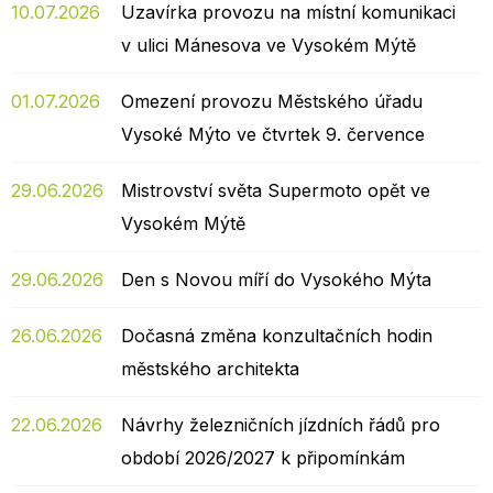
10.07.2026
Uzavírka provozu na místní komunikaci
v ulici Mánesova ve Vysokém Mýtě
01.07.2026
Omezení provozu Městského úřadu
Vysoké Mýto ve čtvrtek 9. července
29.06.2026
Mistrovství světa Supermoto opět ve
Vysokém Mýtě
29.06.2026
Den s Novou míří do Vysokého Mýta
26.06.2026
Dočasná změna konzultačních hodin
městského architekta
22.06.2026
Návrhy železničních jízdních řádů pro
období 2026/2027 k připomínkám