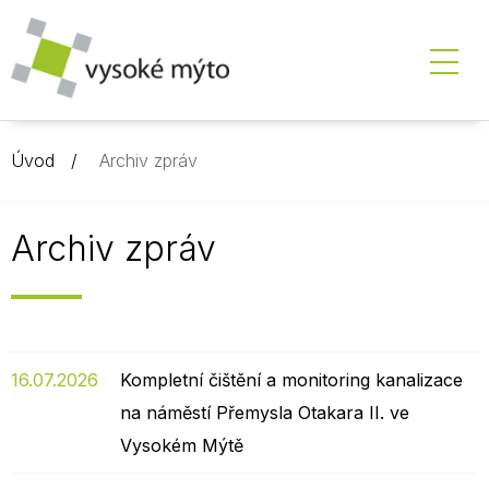
Úvod
Archiv zpráv
Archiv zpráv
16.07.2026
Kompletní čištění a monitoring kanalizace
na náměstí Přemysla Otakara II. ve
Vysokém Mýtě