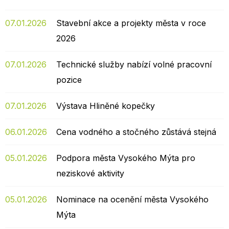
07.01.2026
Stavební akce a projekty města v roce
2026
07.01.2026
Technické služby nabízí volné pracovní
pozice
07.01.2026
Výstava Hliněné kopečky
06.01.2026
Cena vodného a stočného zůstává stejná
05.01.2026
Podpora města Vysokého Mýta pro
neziskové aktivity
05.01.2026
Nominace na ocenění města Vysokého
Mýta