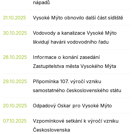
nápadů
31.10.2025
Vysoké Mýto obnovilo další část sídliště
30.10.2025
Vodovody a kanalizace Vysoké Mýto
likvidují havárii vodovodního řadu
28.10.2025
Informace o konání zasedání
Zastupitelstva města Vysokého Mýta
29.10.2025
Připomínka 107. výročí vzniku
samostatného československého státu
20.10.2025
Odpadový Oskar pro Vysoké Mýto
07.10.2025
Vzpomínkové setkání k výročí vzniku
Československa