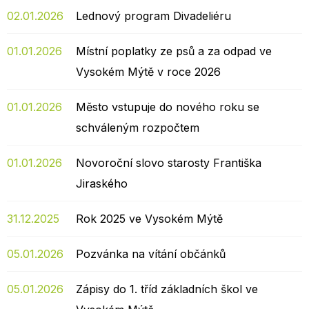
02.01.2026
Lednový program Divadeliéru
01.01.2026
Místní poplatky ze psů a za odpad ve
Vysokém Mýtě v roce 2026
01.01.2026
Město vstupuje do nového roku se
schváleným rozpočtem
01.01.2026
Novoroční slovo starosty Františka
Jiraského
31.12.2025
Rok 2025 ve Vysokém Mýtě
05.01.2026
Pozvánka na vítání občánků
05.01.2026
Zápisy do 1. tříd základních škol ve