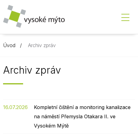
Úvod
Archiv zpráv
Archiv zpráv
16.07.2026
Kompletní čištění a monitoring kanalizace
na náměstí Přemysla Otakara II. ve
Vysokém Mýtě