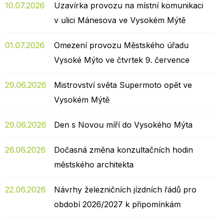
10.07.2026
Uzavírka provozu na místní komunikaci
v ulici Mánesova ve Vysokém Mýtě
01.07.2026
Omezení provozu Městského úřadu
Vysoké Mýto ve čtvrtek 9. července
29.06.2026
Mistrovství světa Supermoto opět ve
Vysokém Mýtě
29.06.2026
Den s Novou míří do Vysokého Mýta
26.06.2026
Dočasná změna konzultačních hodin
městského architekta
22.06.2026
Návrhy železničních jízdních řádů pro
období 2026/2027 k připomínkám