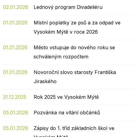
02.01.2026
Lednový program Divadeliéru
01.01.2026
Místní poplatky ze psů a za odpad ve
Vysokém Mýtě v roce 2026
01.01.2026
Město vstupuje do nového roku se
schváleným rozpočtem
01.01.2026
Novoroční slovo starosty Františka
Jiraského
31.12.2025
Rok 2025 ve Vysokém Mýtě
05.01.2026
Pozvánka na vítání občánků
05.01.2026
Zápisy do 1. tříd základních škol ve