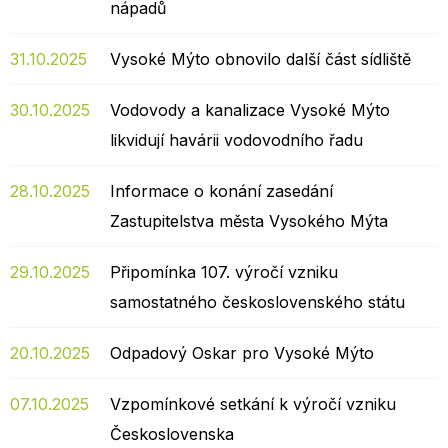
nápadů
31.10.2025
Vysoké Mýto obnovilo další část sídliště
30.10.2025
Vodovody a kanalizace Vysoké Mýto
likvidují havárii vodovodního řadu
28.10.2025
Informace o konání zasedání
Zastupitelstva města Vysokého Mýta
29.10.2025
Připomínka 107. výročí vzniku
samostatného československého státu
20.10.2025
Odpadový Oskar pro Vysoké Mýto
07.10.2025
Vzpomínkové setkání k výročí vzniku
Československa