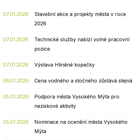
07.01.2026
Stavební akce a projekty města v roce
2026
07.01.2026
Technické služby nabízí volné pracovní
pozice
07.01.2026
Výstava Hliněné kopečky
06.01.2026
Cena vodného a stočného zůstává stejná
05.01.2026
Podpora města Vysokého Mýta pro
neziskové aktivity
05.01.2026
Nominace na ocenění města Vysokého
Mýta